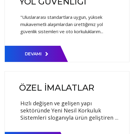
YOL GÜVENLIĞI
"Uluslararası standartlara uygun, yüksek
mukavemetli alaşımlardan ürettiğimiz yol
güvenlik sistemleri ve oto korkuluklarım...
DEVAMI
ÖZEL İMALATLAR
Hızlı değişen ve gelişen yapı
sektöründe Yeni Nesil Korkuluk
Sistemleri sloganıyla ürün geliştiren ...