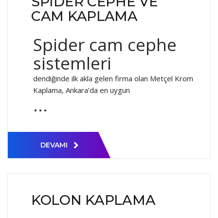
SPIDER CEPHE VE
CAM KAPLAMA
Spider cam cephe
sistemleri
dendiğinde ilk akla gelen firma olan Metçel Krom
Kaplama, Ankara’da en uygun
...
DEVAMI
KOLON KAPLAMA