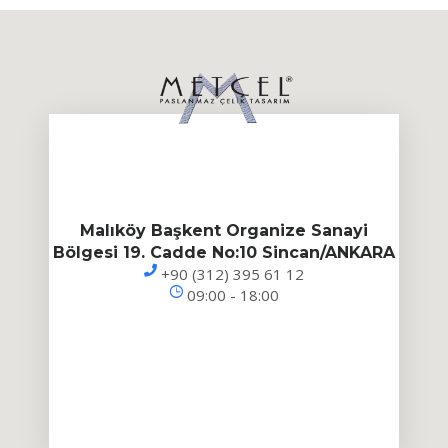
Malıköy Başkent Organize Sanayi
Bölgesi 19. Cadde No:10 Sincan/ANKARA
+90 (312) 395 61 12
09:00 - 18:00