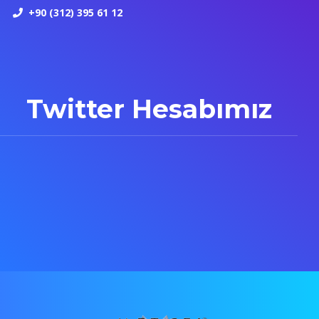
+90 (312) 395 61 12
Twitter Hesabımız