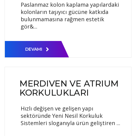
Paslanmaz kolon kaplama yapılardaki
kolonların taşıyıcı gücüne katkıda
bulunmamasına rağmen estetik
gör&...
DEVAMI
MERDIVEN VE ATRIUM
KORKULUKLARI
Hızlı değişen ve gelişen yapı
sektöründe Yeni Nesil Korkuluk
Sistemleri sloganıyla ürün geliştiren ...