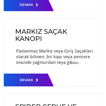
DEVAMI
MARKIZ SAÇAK
KANOPI
Paslanmaz Markiz veya Giriş Saçakları
olarak bilinen, bir kapı veya pencere
önünde yağmurdan veya g&uu...
DEVAMI