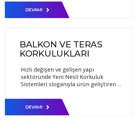
DEVAMI
BALKON VE TERAS
KORKULUKLARI
Hızlı değişen ve gelişen yapı
sektöründe Yeni Nesil Korkuluk
Sistemleri sloganıyla ürün geliştiren ...
DEVAMI