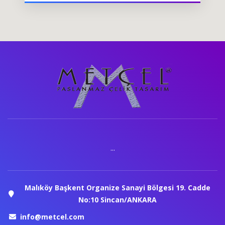
...
Malıköy Başkent Organize Sanayi Bölgesi 19. Cadde
No:10 Sincan/ANKARA
info@metcel.com