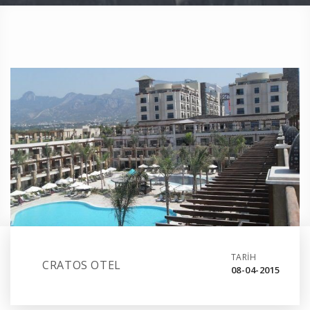
TARİH
CRATOS OTEL
08-04-2015