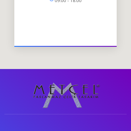
09:00 - 18:00